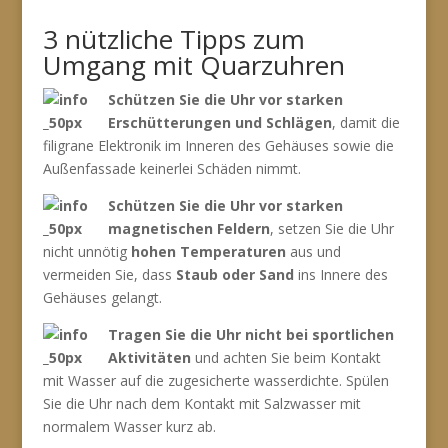
3 nützliche Tipps zum
Umgang mit Quarzuhren
Schützen Sie die Uhr vor starken
Erschütterungen und Schlägen
, damit die
filigrane Elektronik im Inneren des Gehäuses sowie die
Außenfassade keinerlei Schäden nimmt.
Schützen Sie die Uhr vor starken
magnetischen Feldern
, setzen Sie die Uhr
nicht unnötig
hohen Temperaturen
aus und
vermeiden Sie, dass
Staub oder Sand
ins Innere des
Gehäuses gelangt.
Tragen Sie die Uhr nicht bei sportlichen
Aktivitäten
und achten Sie beim Kontakt
mit Wasser auf die zugesicherte wasserdichte. Spülen
Sie die Uhr nach dem Kontakt mit Salzwasser mit
normalem Wasser kurz ab.