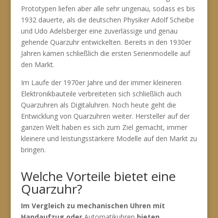
Prototypen liefen aber alle sehr ungenau, sodass es bis
1932 dauerte, als die deutschen Physiker Adolf Scheibe
und Udo Adelsberger eine zuverlässige und genau
gehende Quarzuhr entwickelten. Bereits in den 1930er
Jahren kamen schließlich die ersten Serienmodelle auf
den Markt.
Im Laufe der 1970er Jahre und der immer kleineren
Elektronikbauteile verbreiteten sich schließlich auch
Quarzuhren als Digitaluhren. Noch heute geht die
Entwicklung von Quarzuhren weiter. Hersteller auf der
ganzen Welt haben es sich zum Ziel gemacht, immer
kleinere und leistungsstärkere Modelle auf den Markt zu
bringen.
Welche Vorteile bietet eine
Quarzuhr?
Im Vergleich zu mechanischen Uhren mit
Handaufzug oder
Automatikuhren
bieten