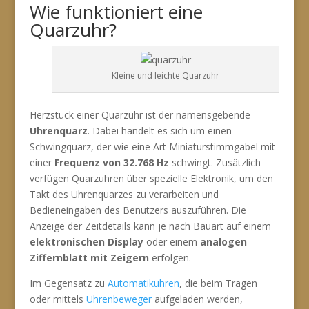
Wie funktioniert eine
Quarzuhr?
Kleine und leichte Quarzuhr
Herzstück einer Quarzuhr ist der namensgebende
Uhrenquarz
. Dabei handelt es sich um einen
Schwingquarz, der wie eine Art Miniaturstimmgabel mit
einer
Frequenz von 32.768 Hz
schwingt. Zusätzlich
verfügen Quarzuhren über spezielle Elektronik, um den
Takt des Uhrenquarzes zu verarbeiten und
Bedieneingaben des Benutzers auszuführen. Die
Anzeige der Zeitdetails kann je nach Bauart auf einem
elektronischen Display
oder einem
analogen
Ziffernblatt mit Zeigern
erfolgen.
Im Gegensatz zu
Automatikuhren
, die beim Tragen
oder mittels
Uhrenbeweger
aufgeladen werden,