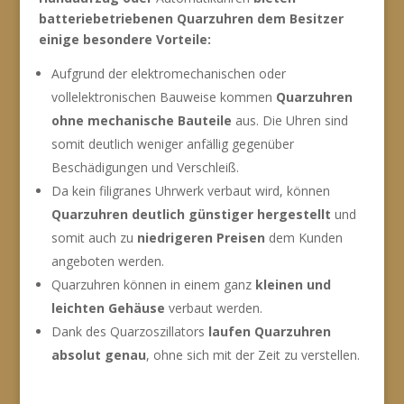
batteriebetriebenen Quarzuhren dem Besitzer
einige besondere Vorteile:
Aufgrund der elektromechanischen oder
vollelektronischen Bauweise kommen
Quarzuhren
ohne mechanische Bauteile
aus. Die Uhren sind
somit deutlich weniger anfällig gegenüber
Beschädigungen und Verschleiß.
Da kein filigranes Uhrwerk verbaut wird, können
Quarzuhren deutlich günstiger hergestellt
und
somit auch zu
niedrigeren Preisen
dem Kunden
angeboten werden.
Quarzuhren können in einem ganz
kleinen und
leichten Gehäuse
verbaut werden.
Dank des Quarzoszillators
laufen Quarzuhren
absolut genau
, ohne sich mit der Zeit zu verstellen.