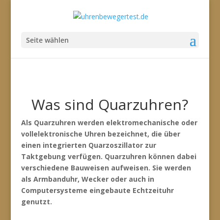
Seite wählen
Was sind Quarzuhren?
Als Quarzuhren werden elektromechanische oder
vollelektronische Uhren bezeichnet, die über
einen integrierten Quarzoszillator zur
Taktgebung verfügen. Quarzuhren können dabei
verschiedene Bauweisen aufweisen. Sie werden
als Armbanduhr, Wecker oder auch in
Computersysteme eingebaute Echtzeituhr
genutzt.