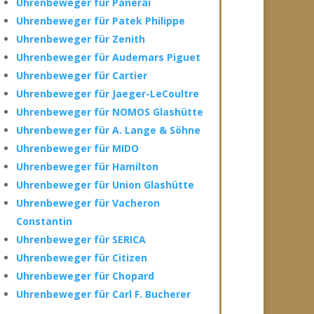
Uhrenbeweger für Panerai
Uhrenbeweger für Patek Philippe
Uhrenbeweger für Zenith
Uhrenbeweger für Audemars Piguet
Uhrenbeweger für Cartier
Uhrenbeweger für Jaeger-LeCoultre
Uhrenbeweger für NOMOS Glashütte
Uhrenbeweger für A. Lange & Söhne
Uhrenbeweger für MIDO
Uhrenbeweger für Hamilton
Uhrenbeweger für Union Glashütte
Uhrenbeweger für Vacheron
Constantin
Uhrenbeweger für SERICA
Uhrenbeweger für Citizen
Uhrenbeweger für Chopard
Uhrenbeweger für Carl F. Bucherer