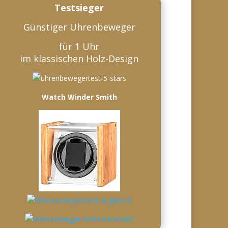
Testsieger
Günstiger Uhrenbeweger
für 1 Uhr
im klassischen Holz-Design
Watch Winder Smith