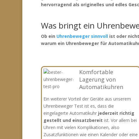
hervorragend als originelles und edles Ges
Was bringt ein Uhrenbeweg
Ob ein
Uhrenbeweger sinnvoll
ist oder nicht
warum ein Uhrenbeweger für Automatikuhren
Komfortable
Lagerung von
Automatikuhren
Ein weiterer Vorteil der Geräte aus unserem
Uhrenbeweger Test ist es, dass die
eingelagerte Automatikuhr
jederzeit richtig
gestellt und einsatzbereit
ist. Vor allem bei
Uhren mit vielen Komplikationen, also
Zusatzfunktionen wie einen Kalender oder eine