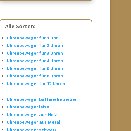
Alle Sorten:
Uhrenbeweger für 1 Uhr
Uhrenbeweger für 2 Uhren
Uhrenbeweger für 3 Uhren
Uhrenbeweger für 4 Uhren
Uhrenbeweger für 6 Uhren
Uhrenbeweger für 8 Uhren
Uhrenbeweger für 12 Uhren
Uhrenbeweger batteriebetrieben
Uhrenbeweger leise
Uhrenbeweger aus Holz
Uhrenbeweger aus Metall
Uhrenbeweger schwarz