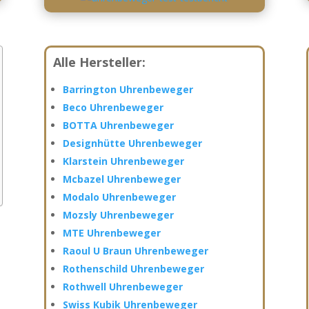
Alle Hersteller:
Barrington Uhrenbeweger
Beco Uhrenbeweger
BOTTA Uhrenbeweger
Designhütte Uhrenbeweger
Klarstein Uhrenbeweger
Mcbazel Uhrenbeweger
Modalo Uhrenbeweger
Mozsly Uhrenbeweger
MTE Uhrenbeweger
Raoul U Braun Uhrenbeweger
Rothenschild Uhrenbeweger
Rothwell Uhrenbeweger
Swiss Kubik Uhrenbeweger