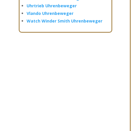
Uhrtrieb Uhrenbeweger
Vlando Uhrenbeweger
Watch Winder Smith Uhrenbeweger