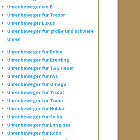
Uhrenbeweger weiß
Uhrenbeweger für Tresor
Uhrenbeweger Luxus
Uhrenbeweger für große und schwere
Uhren
Uhrenbeweger für Rolex
Uhrenbeweger für Breitling
Uhrenbeweger für TAG Heuer
Uhrenbeweger für IWC
Uhrenbeweger für Omega
Uhrenbeweger für Tissot
Uhrenbeweger für Tudor
Uhrenbeweger für Hublot
Uhrenbeweger für Seiko
Uhrenbeweger für Longines
Uhrenbeweger für Rado