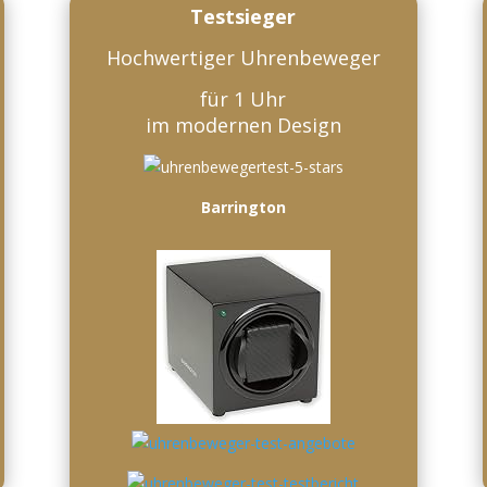
Testsieger
Hochwertiger Uhrenbeweger
für 1 Uhr
im modernen Design
Barrington