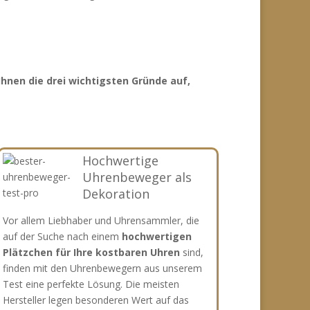
 Ihnen die drei wichtigsten Gründe auf,
Hochwertige
Uhrenbeweger als
Dekoration
Vor allem Liebhaber und Uhrensammler, die
auf der Suche nach einem
hochwertigen
Plätzchen für Ihre kostbaren Uhren
sind,
finden mit den Uhrenbewegern aus unserem
Test eine perfekte Lösung. Die meisten
Hersteller legen besonderen Wert auf das