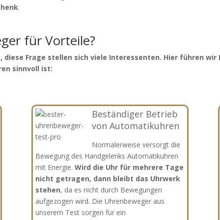
chenk
.
er für Vorteile?
, diese Frage stellen sich viele Interessenten. Hier führen wir
 sinnvoll ist:
Beständiger Betrieb
von Automatikuhren
Normalerweise versorgt die
Bewegung des Handgelenks Automatikuhren
mit Energie.
Wird die Uhr für mehrere Tage
nicht getragen, dann bleibt das Uhrwerk
stehen
, da es nicht durch Bewegungen
aufgezogen wird. Die Uhrenbeweger aus
unserem Test sorgen für ein