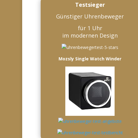
Testsieger
Günstiger Uhrenbeweger
für 1 Uhr
im modernen Design
Mozsly Single Watch Winder