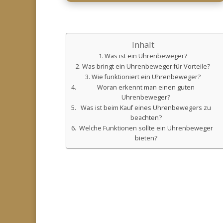
Inhalt
Was ist ein Uhrenbeweger?
Was bringt ein Uhrenbeweger für Vorteile?
Wie funktioniert ein Uhrenbeweger?
Woran erkennt man einen guten
Uhrenbeweger?
Was ist beim Kauf eines Uhrenbewegers zu
beachten?
Welche Funktionen sollte ein Uhrenbeweger
bieten?