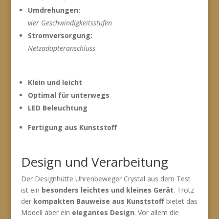
Umdrehungen:
vier Geschwindigkeitsstufen
Stromversorgung:
Netzadapteranschluss
Klein und leicht
Optimal für unterwegs
LED Beleuchtung
Fertigung aus Kunststoff
Design und Verarbeitung
Der Designhütte Uhrenbeweger Crystal aus dem Test
ist ein
besonders leichtes und kleines Gerät
. Trotz
der
kompakten Bauweise aus Kunststoff
bietet das
Modell aber ein
elegantes Design
. Vor allem die