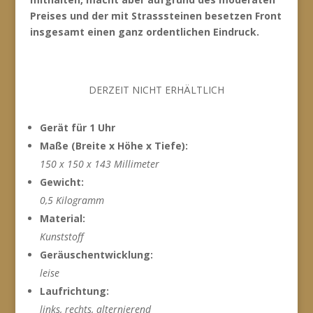
Preises und der mit Strasssteinen besetzen Front
insgesamt einen ganz ordentlichen Eindruck.
DERZEIT NICHT ERHÄLTLICH
Gerät für 1 Uhr
Maße (Breite x Höhe x Tiefe):
150 x 150 x 143 Millimeter
Gewicht:
0,5 Kilogramm
Material:
Kunststoff
Geräuschentwicklung:
leise
Laufrichtung:
links, rechts, alternierend