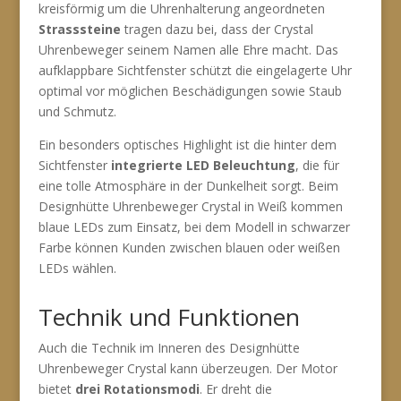
kreisförmig um die Uhrenhalterung angeordneten
Strasssteine
tragen dazu bei, dass der Crystal
Uhrenbeweger seinem Namen alle Ehre macht. Das
aufklappbare Sichtfenster schützt die eingelagerte Uhr
optimal vor möglichen Beschädigungen sowie Staub
und Schmutz.
Ein besonders optisches Highlight ist die hinter dem
Sichtfenster
integrierte LED Beleuchtung
, die für
eine tolle Atmosphäre in der Dunkelheit sorgt. Beim
Designhütte Uhrenbeweger Crystal in Weiß kommen
blaue LEDs zum Einsatz, bei dem Modell in schwarzer
Farbe können Kunden zwischen blauen oder weißen
LEDs wählen.
Technik und Funktionen
Auch die Technik im Inneren des Designhütte
Uhrenbeweger Crystal kann überzeugen. Der Motor
bietet
drei Rotationsmodi
. Er dreht die