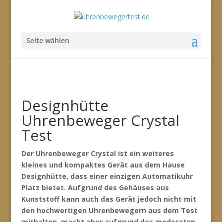
Seite wählen
Designhütte
Uhrenbeweger Crystal
Test
Der Uhrenbeweger Crystal ist ein weiteres
kleines und kompaktes Gerät aus dem Hause
Designhütte, dass einer einzigen Automatikuhr
Platz bietet. Aufgrund des Gehäuses aus
Kunststoff kann auch das Gerät jedoch nicht mit
den hochwertigen Uhrenbewegern aus dem Test
mithalten, macht aber aufgrund des moderaten