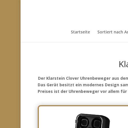
Startseite
Sortiert nach A
Kl
Der Klarstein Clover Uhrenbeweger aus dem
Das Gerät besitzt ein modernes Design samt
Preises ist der Uhrenbeweger vor allem fü