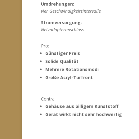
Umdrehungen:
vier Geschwindigkeitsintervalle
Stromversorgung:
Netzadapteranschluss
Pro:
Günstiger Preis
Solide Qualität
Mehrere Rotationsmodi
Große Acryl-Türfront
Contra:
Gehäuse aus billigem Kunststoff
Gerät wirkt nicht sehr hochwertig