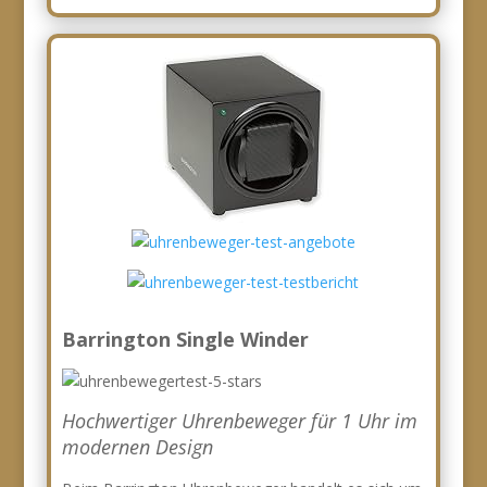
Barrington Single Winder
Hochwertiger Uhrenbeweger für 1 Uhr im
modernen Design