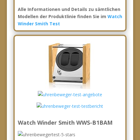
Alle Informationen und Details zu sämtlichen
Modellen der Produktlinie finden Sie im
Watch
Winder Smith Test
Watch Winder Smith WWS-B1BAM