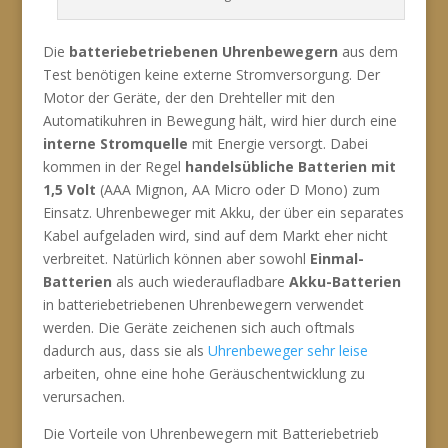
Die
batteriebetriebenen Uhrenbewegern
aus dem
Test benötigen keine externe Stromversorgung. Der
Motor der Geräte, der den Drehteller mit den
Automatikuhren in Bewegung hält, wird hier durch eine
interne Stromquelle
mit Energie versorgt. Dabei
kommen in der Regel
handelsübliche Batterien mit
1,5 Volt
(AAA Mignon, AA Micro oder D Mono) zum
Einsatz. Uhrenbeweger mit Akku, der über ein separates
Kabel aufgeladen wird, sind auf dem Markt eher nicht
verbreitet. Natürlich können aber sowohl
Einmal-
Batterien
als auch wiederaufladbare
Akku-Batterien
in batteriebetriebenen Uhrenbewegern verwendet
werden. Die Geräte zeichenen sich auch oftmals
dadurch aus, dass sie als
Uhrenbeweger sehr leise
arbeiten, ohne eine hohe Geräuschentwicklung zu
verursachen.
Die Vorteile von Uhrenbewegern mit Batteriebetrieb