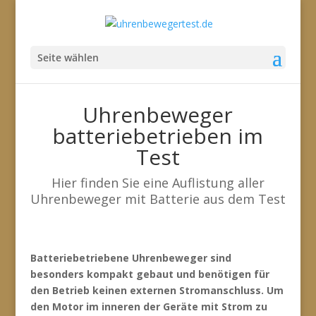
Seite wählen
Uhrenbeweger
batteriebetrieben im
Test
Hier finden Sie eine Auflistung aller
Uhrenbeweger mit Batterie aus dem Test
Batteriebetriebene Uhrenbeweger sind
besonders kompakt gebaut und benötigen für
den Betrieb keinen externen Stromanschluss.
Um
den Motor im inneren der Geräte mit Strom zu