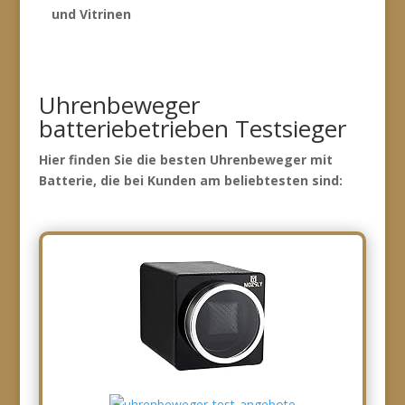
und Vitrinen
Uhrenbeweger
batteriebetrieben Testsieger
Hier finden Sie die besten Uhrenbeweger mit
Batterie, die bei Kunden am beliebtesten sind: