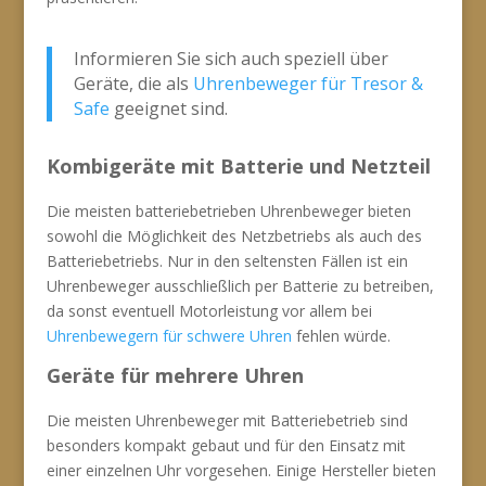
Informieren Sie sich auch speziell über
Geräte, die als
Uhrenbeweger für Tresor &
Safe
geeignet sind.
Kombigeräte mit Batterie und Netzteil
Die meisten batteriebetrieben Uhrenbeweger bieten
sowohl die Möglichkeit des Netzbetriebs als auch des
Batteriebetriebs. Nur in den seltensten Fällen ist ein
Uhrenbeweger ausschließlich per Batterie zu betreiben,
da sonst eventuell Motorleistung vor allem bei
Uhrenbewegern für schwere Uhren
fehlen würde.
Geräte für mehrere Uhren
Die meisten Uhrenbeweger mit Batteriebetrieb sind
besonders kompakt gebaut und für den Einsatz mit
einer einzelnen Uhr vorgesehen. Einige Hersteller bieten