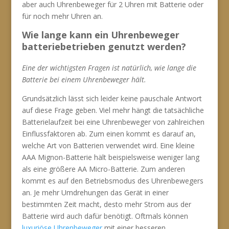
aber auch Uhrenbeweger für 2 Uhren mit Batterie oder
für noch mehr Uhren an.
Wie lange kann ein Uhrenbeweger
batteriebetrieben genutzt werden?
Eine der wichtigsten Fragen ist natürlich, wie lange die
Batterie bei einem Uhrenbeweger hält.
Grundsätzlich lässt sich leider keine pauschale Antwort
auf diese Frage geben. Viel mehr hängt die tatsächliche
Batterielaufzeit bei eine Uhrenbeweger von zahlreichen
Einflussfaktoren ab. Zum einen kommt es darauf an,
welche Art von Batterien verwendet wird. Eine kleine
AAA Mignon-Batterie hält beispielsweise weniger lang
als eine größere AA Micro-Batterie. Zum anderen
kommt es auf den Betriebsmodus des Uhrenbewegers
an. Je mehr Umdrehungen das Gerät in einer
bestimmten Zeit macht, desto mehr Strom aus der
Batterie wird auch dafür benötigt. Oftmals können
luxuriöse Uhrenbeweger
mit einer besseren