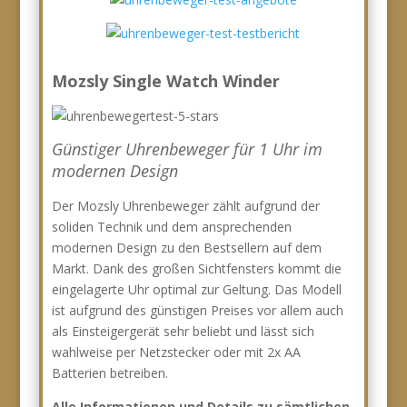
Mozsly Single Watch Winder
Günstiger Uhrenbeweger für 1 Uhr im
modernen Design
Der Mozsly Uhrenbeweger zählt aufgrund der
soliden Technik und dem ansprechenden
modernen Design zu den Bestsellern auf dem
Markt. Dank des großen Sichtfensters kommt die
eingelagerte Uhr optimal zur Geltung. Das Modell
ist aufgrund des günstigen Preises vor allem auch
als Einsteigergerät sehr beliebt und lässt sich
wahlweise per Netzstecker oder mit 2x AA
Batterien betreiben.
Alle Informationen und Details zu sämtlichen