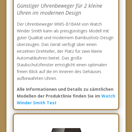
Günstiger Uhrenbeweger für 2 kleine
Uhren im modernen Design
Der Uhrenbeweger WWS-B1BAM von Watch
Winder Smith kann als preisgünstiges Modell mit
guter Qualität und modernem Bambusholz-Design
überzeugen. Das Gerät verfügt über einen
einzelnen Drehteller, der Platz für zwei kleine
Automatikuhren bietet. Das große
Staubschutzfenster ermöglicht einen optimalen
freien Blick auf die im Inneren des Gehäuses
aufbewahrten Uhren.
Alle Informationen und Details zu sämtlichen
Modellen der Produktlinie finden Sie im
Watch
Winder Smith Test