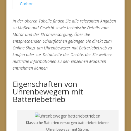
Carbon
In der oberen Tabelle finden Sie alle relevanten Angaben
zu Maßen und Gewicht sowie technische Details zum
Motor und der Stromversorgung. Über die
entsprechenden Schaltflächen gelangen Sie direkt zum
Online Shop, um Uhrenbeweger mit Batteriebetrieb zu
kaufen oder zur Detailseite der Geräte, der Sie weitere
nützliche Informationen zu den einzelnen Modellen
entnehmen können.
Eigenschaften von
Uhrenbewegern mit
Batteriebetrieb
Klassische Batterien versorgen batteriebetriebene
Uhrenbeweger mit Strom.