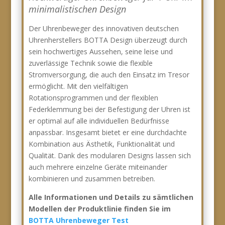
minimalistischen Design
Der Uhrenbeweger des innovativen deutschen
Uhrenherstellers BOTTA Design überzeugt durch
sein hochwertiges Aussehen, seine leise und
zuverlässige Technik sowie die flexible
Stromversorgung, die auch den Einsatz im Tresor
ermöglicht. Mit den vielfältigen
Rotationsprogrammen und der flexiblen
Federklemmung bei der Befestigung der Uhren ist
er optimal auf alle individuellen Bedürfnisse
anpassbar. Insgesamt bietet er eine durchdachte
Kombination aus Ästhetik, Funktionalität und
Qualität. Dank des modularen Designs lassen sich
auch mehrere einzelne Geräte miteinander
kombinieren und zusammen betreiben.
Alle Informationen und Details zu sämtlichen
Modellen der Produktlinie finden Sie im
BOTTA Uhrenbeweger Test