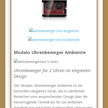
Modalo Uhrenbeweger Ambiente
Uhrenbeweger für 2 Uhren im eleganten
Design
Der Modalo Uhrenbeweger Ambiente ist ein
besonders elegantes Gerät, das in sämtlichen
Bereichen vom ansprechenden Design über die
hervorragende Technik bis hin zur einfachen
Handhabung und hohen Funktionalität überzeugen