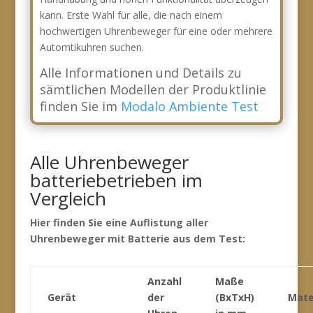
kann. Erste Wahl für alle, die nach einem
hochwertigen Uhrenbeweger für eine oder mehrere
Automtikuhren suchen.
Alle Informationen und Details zu
sämtlichen Modellen der Produktlinie
finden Sie im
Modalo Ambiente Test
Alle Uhrenbeweger
batteriebetrieben im
Vergleich
Hier finden Sie eine Auflistung aller
Uhrenbeweger mit Batterie aus dem Test:
Anzahl
Maße
Gerät
der
(BxTxH)
Mate