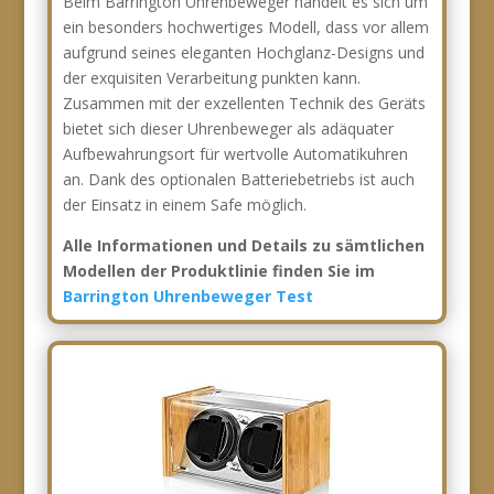
Beim Barrington Uhrenbeweger handelt es sich um
ein besonders hochwertiges Modell, dass vor allem
aufgrund seines eleganten Hochglanz-Designs und
der exquisiten Verarbeitung punkten kann.
Zusammen mit der exzellenten Technik des Geräts
bietet sich dieser Uhrenbeweger als adäquater
Aufbewahrungsort für wertvolle Automatikuhren
an. Dank des optionalen Batteriebetriebs ist auch
der Einsatz in einem Safe möglich.
Alle Informationen und Details zu sämtlichen
Modellen der Produktlinie finden Sie im
Barrington Uhrenbeweger Test