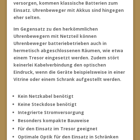
versorgen, kommen klassische Batterien zum
Einsatz. Uhrenbeweger mit Akkus sind hingegen
eher selten.
Im Gegensatz zu den herkömmlichen
Uhrenbewegern mit Netzteil können
Uhrenbeweger batteriebetrieben auch in
hermetisch abgeschlossenen Räumen, wie etwa
einem Tresor eingesetzt werden. Zudem stört
keinerlei Kabelverbindung den optischen
Eindruck, wenn die Geräte beispielsweise in einer
Vitrine oder einem Schrank aufgestellt werden.
Kein Netzkabel benötigt
Keine Steckdose benötigt
Integrierte Stromversorgung
Besonders kompakte Bauweise
Für den Einsatz im Tresor geeignet
Optimale Optik für den Einsatz in Schränken