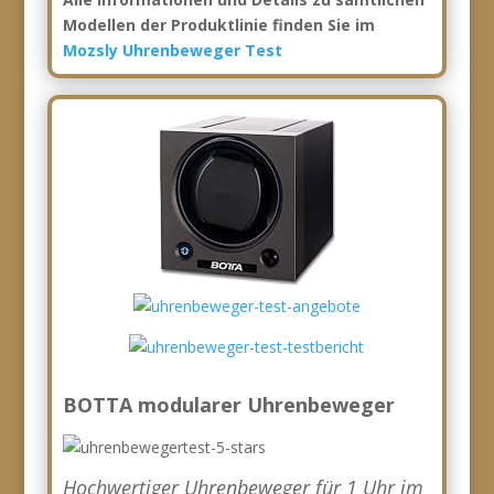
Modellen der Produktlinie finden Sie im
Mozsly Uhrenbeweger Test
BOTTA modularer Uhrenbeweger
Hochwertiger Uhrenbeweger für 1 Uhr im