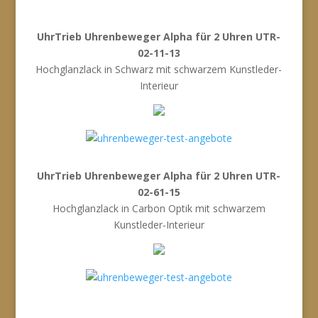
UhrTrieb Uhrenbeweger Alpha für 2 Uhren UTR-
02-11-13
Hochglanzlack in Schwarz mit schwarzem Kunstleder-
Interieur
UhrTrieb Uhrenbeweger Alpha für 2 Uhren UTR-
02-61-15
Hochglanzlack in Carbon Optik mit schwarzem
Kunstleder-Interieur