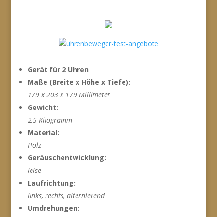
Gerät für 2 Uhren
Maße (Breite x Höhe x Tiefe):
179 x 203 x 179 Millimeter
Gewicht:
2,5 Kilogramm
Material:
Holz
Geräuschentwicklung:
leise
Laufrichtung:
links, rechts, alternierend
Umdrehungen: