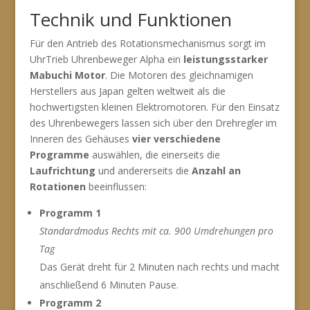
Technik und Funktionen
Für den Antrieb des Rotationsmechanismus sorgt im
UhrTrieb Uhrenbeweger Alpha ein
leistungsstarker
Mabuchi Motor
. Die Motoren des gleichnamigen
Herstellers aus Japan gelten weltweit als die
hochwertigsten kleinen Elektromotoren. Für den Einsatz
des Uhrenbewegers lassen sich über den Drehregler im
Inneren des Gehäuses
vier verschiedene
Programme
auswählen, die einerseits die
Laufrichtung
und andererseits die
Anzahl an
Rotationen
beeinflussen:
Programm 1
Standardmodus Rechts mit ca. 900 Umdrehungen pro
Tag
Das Gerät dreht für 2 Minuten nach rechts und macht
anschließend 6 Minuten Pause.
Programm 2