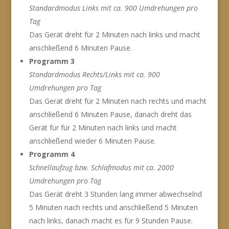
Standardmodus Links mit ca. 900 Umdrehungen pro
Tag
Das Gerät dreht für 2 Minuten nach links und macht
anschließend 6 Minuten Pause.
Programm 3
Standardmodus Rechts/Links mit ca. 900
Umdrehungen pro Tag
Das Gerät dreht für 2 Minuten nach rechts und macht
anschließend 6 Minuten Pause, danach dreht das
Gerät für für 2 Minuten nach links und macht
anschließend wieder 6 Minuten Pause.
Programm 4
Schnellaufzug bzw. Schlafmodus mit ca. 2000
Umdrehungen pro Tag
Das Gerät dreht 3 Stunden lang immer abwechselnd
5 Minuten nach rechts und anschließend 5 Minuten
nach links, danach macht es für 9 Stunden Pause.