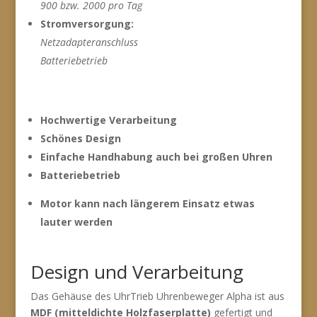
900 bzw. 2000 pro Tag
Stromversorgung:
Netzadapteranschluss
Batteriebetrieb
Hochwertige Verarbeitung
Schönes Design
Einfache Handhabung auch bei großen Uhren
Batteriebetrieb
Motor kann nach längerem Einsatz etwas
lauter werden
Design und Verarbeitung
Das Gehäuse des UhrTrieb Uhrenbeweger Alpha ist aus
MDF (mitteldichte Holzfaserplatte)
gefertigt und