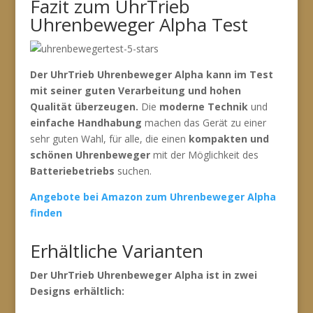
Fazit zum UhrTrieb
Uhrenbeweger Alpha Test
Der UhrTrieb Uhrenbeweger Alpha kann im Test
mit seiner guten Verarbeitung und hohen
Qualität überzeugen.
Die
moderne Technik
und
einfache Handhabung
machen das Gerät zu einer
sehr guten Wahl, für alle, die einen
kompakten und
schönen Uhrenbeweger
mit der Möglichkeit des
Batteriebetriebs
suchen.
Angebote bei Amazon zum Uhrenbeweger Alpha
finden
Erhältliche Varianten
Der UhrTrieb Uhrenbeweger Alpha ist in zwei
Designs erhältlich: