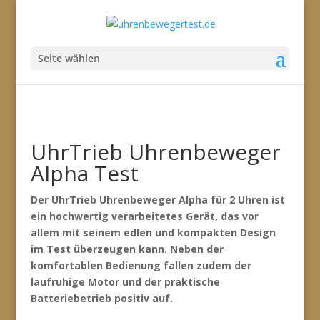
Seite wählen
UhrTrieb Uhrenbeweger
Alpha Test
Der UhrTrieb Uhrenbeweger Alpha für 2 Uhren ist
ein hochwertig verarbeitetes Gerät, das vor
allem mit seinem edlen und kompakten Design
im Test überzeugen kann. Neben der
komfortablen Bedienung fallen zudem der
laufruhige Motor und der praktische
Batteriebetrieb positiv auf.